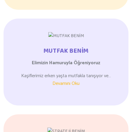
MUTFAK BENİM
Elimizin Hamuruyla
Öğreniyoruz
Kaşiflerimiz erken yaşta mutfakla tanışıyor ve…
Devamını Oku