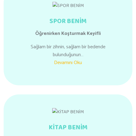
SPOR BENİM
Öğrenirken
Koşturmak Keyifli
Sağlam bir zihnin, sağlam bir bedende
bulunduğunun…
Devamını Oku
KİTAP BENİM