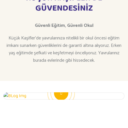
GÜVENDESİNİZ
Güvenli Eğitim,
Güvenli Okul
Küçük Kaşifler’de yavrularınıza nitelikli bir okul öncesi eğitim
imkanı sunarken güvenliklerini de garanti altına alıyoruz. Erken
yaş eğitimde şefkati ve keşfetmeyi önceliyoruz. Yavrularınız
burada evlerinde gibi hissedecek.