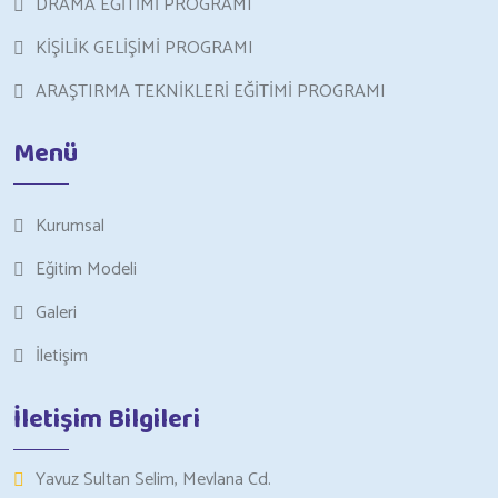
DRAMA EĞİTİMİ PROGRAMI
KİŞİLİK GELİŞİMİ PROGRAMI
ARAŞTIRMA TEKNİKLERİ EĞİTİMİ PROGRAMI
Menü
Kurumsal
Eğitim Modeli
Galeri
İletişim
İletişim Bilgileri
Yavuz Sultan Selim, Mevlana Cd.