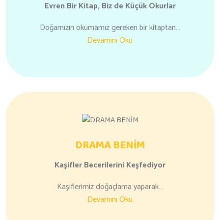
Evren Bir Kitap,
Biz de Küçük Okurlar
Doğamızın okumamız gereken bir kitaptan…
Devamını Oku
DRAMA BENİM
Kaşifler
Becerilerini
Keşfediyor
Kaşiflerimiz doğaçlama yaparak…
Devamını Oku