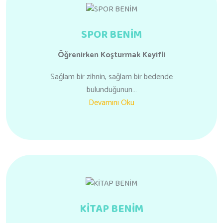
SPOR BENİM
Öğrenirken
Koşturmak Keyifli
Sağlam bir zihnin, sağlam bir bedende
bulunduğunun…
Devamını Oku
KİTAP BENİM