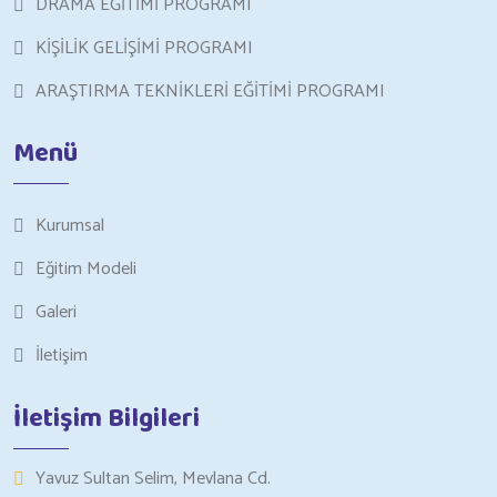
DRAMA EĞİTİMİ PROGRAMI
KİŞİLİK GELİŞİMİ PROGRAMI
ARAŞTIRMA TEKNİKLERİ EĞİTİMİ PROGRAMI
Menü
Kurumsal
Eğitim Modeli
Galeri
İletişim
İletişim Bilgileri
Yavuz Sultan Selim, Mevlana Cd.