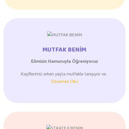
MUTFAK BENİM
Elimizin Hamuruyla
Öğreniyoruz
Kaşiflerimiz erken yaşta mutfakla tanışıyor ve…
Devamını Oku