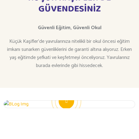
GÜVENDESİNİZ
Güvenli Eğitim,
Güvenli Okul
Küçük Kaşifler’de yavrularınıza nitelikli bir okul öncesi eğitim
imkanı sunarken güvenliklerini de garanti altına alıyoruz. Erken
yaş eğitimde şefkati ve keşfetmeyi önceliyoruz. Yavrularınız
burada evlerinde gibi hissedecek.