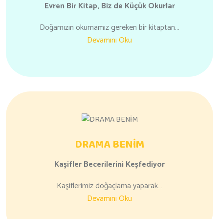
Evren Bir Kitap,
Biz de Küçük Okurlar
Doğamızın okumamız gereken bir kitaptan…
Devamını Oku
DRAMA BENİM
Kaşifler
Becerilerini
Keşfediyor
Kaşiflerimiz doğaçlama yaparak…
Devamını Oku