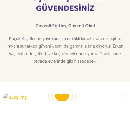
GÜVENDESİNİZ
Güvenli Eğitim,
Güvenli Okul
Küçük Kaşifler’de yavrularınıza nitelikli bir okul öncesi eğitim
imkanı sunarken güvenliklerini de garanti altına alıyoruz. Erken
yaş eğitimde şefkati ve keşfetmeyi önceliyoruz. Yavrularınız
burada evlerinde gibi hissedecek.