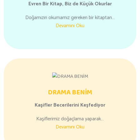
Evren Bir Kitap,
Biz de Küçük Okurlar
Doğamızın okumamız gereken bir kitaptan…
Devamını Oku
DRAMA BENİM
Kaşifler
Becerilerini
Keşfediyor
Kaşiflerimiz doğaçlama yaparak…
Devamını Oku