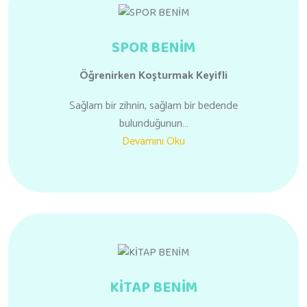
SPOR BENİM
Öğrenirken
Koşturmak Keyifli
Sağlam bir zihnin, sağlam bir bedende
bulunduğunun…
Devamını Oku
KİTAP BENİM