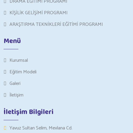
DRAMA EĞİTİMİ PROGRAMI
KİŞİLİK GELİŞİMİ PROGRAMI
ARAŞTIRMA TEKNİKLERİ EĞİTİMİ PROGRAMI
Menü
Kurumsal
Eğitim Modeli
Galeri
İletişim
İletişim Bilgileri
Yavuz Sultan Selim, Mevlana Cd.