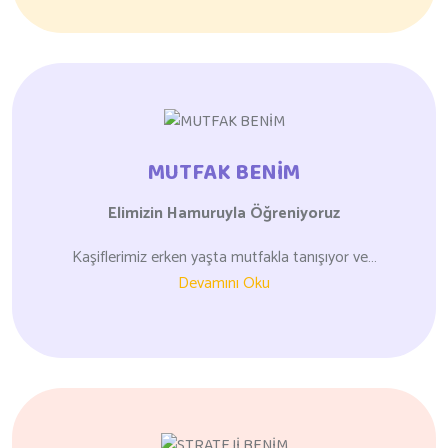
MUTFAK BENİM
Elimizin Hamuruyla
Öğreniyoruz
Kaşiflerimiz erken yaşta mutfakla tanışıyor ve…
Devamını Oku