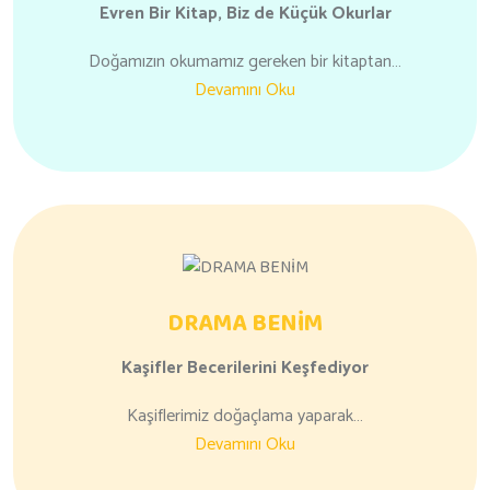
Evren Bir Kitap,
Biz de Küçük Okurlar
Doğamızın okumamız gereken bir kitaptan…
Devamını Oku
DRAMA BENİM
Kaşifler
Becerilerini
Keşfediyor
Kaşiflerimiz doğaçlama yaparak…
Devamını Oku