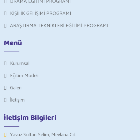
DRAMA EĞİTİMİ PROGRAMI
KİŞİLİK GELİŞİMİ PROGRAMI
ARAŞTIRMA TEKNİKLERİ EĞİTİMİ PROGRAMI
Menü
Kurumsal
Eğitim Modeli
Galeri
İletişim
İletişim Bilgileri
Yavuz Sultan Selim, Mevlana Cd.