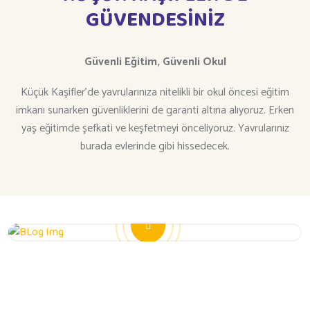
GÜVENDESİNİZ
Güvenli Eğitim,
Güvenli Okul
Küçük Kaşifler’de yavrularınıza nitelikli bir okul öncesi eğitim
imkanı sunarken güvenliklerini de garanti altına alıyoruz. Erken
yaş eğitimde şefkati ve keşfetmeyi önceliyoruz. Yavrularınız
burada evlerinde gibi hissedecek.