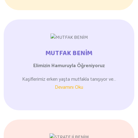
MUTFAK BENİM
Elimizin Hamuruyla
Öğreniyoruz
Kaşiflerimiz erken yaşta mutfakla tanışıyor ve…
Devamını Oku