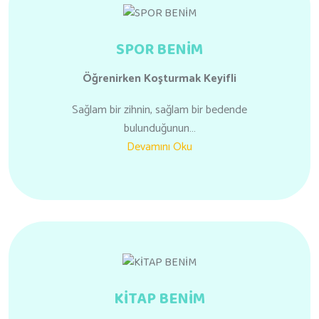
SPOR BENİM
Öğrenirken
Koşturmak Keyifli
Sağlam bir zihnin, sağlam bir bedende
bulunduğunun…
Devamını Oku
KİTAP BENİM